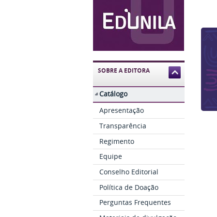
SOBRE A EDITORA
Catálogo
Apresentação
Transparência
Regimento
Equipe
Conselho Editorial
Política de Doação
Perguntas Frequentes