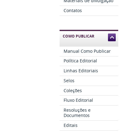
Materiais de divulgação
Contatos
COMO PUBLICAR
Manual Como Publicar
Política Editorial
Linhas Editoriais
Selos
Coleções
Fluxo Editorial
Resoluções e
Documentos
Editais