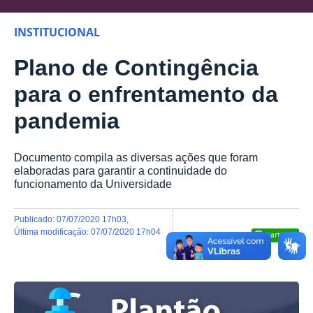
INSTITUCIONAL
Plano de Contingência
para o enfrentamento da
pandemia
Documento compila as diversas ações que foram
elaboradas para garantir a continuidade do
funcionamento da Universidade
publicado
:
07/07/2020 17h03
,
última modificação
:
07/07/2020 17h04
Compartilhar