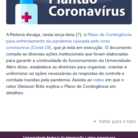
A Reitoria divulga, nesta terça-feira (7), o
Plano de Contingência
para enfrentamento da pandemia causada pelo novo
coronavírus (Covid-19)
, que já está em execução. O documento
compila as diversas ações institucionais que foram elaboradas
para garantir a continuidade do funcionamento da Universidade.
Além disso, estabelece as diretrizes para organizar, orientar e
uniformizar as ações necessárias às respostas de controle e
combate trazidas pela pandemia. Assista ao
vídeo
em que o
reitor Gleisson Brito explica o Plano de Contingência em
detalhes.
Voltar para o topo
Universidade Federal da Integração Latino-Americana