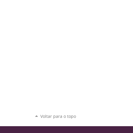
Voltar para o topo