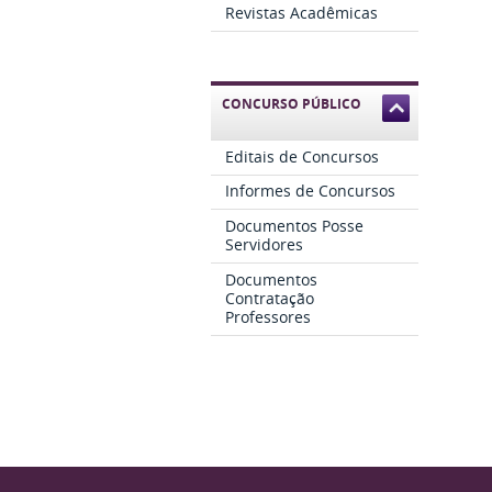
Revistas Acadêmicas
CONCURSO PÚBLICO
Editais de Concursos
Informes de Concursos
Documentos Posse
Servidores
Documentos
Contratação
Professores