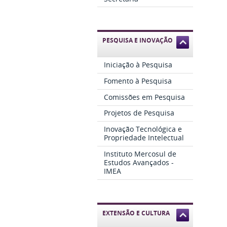
PESQUISA E INOVAÇÃO
Iniciação à Pesquisa
Fomento à Pesquisa
Comissões em Pesquisa
Projetos de Pesquisa
Inovação Tecnológica e
Propriedade Intelectual
Instituto Mercosul de
Estudos Avançados -
IMEA
EXTENSÃO E CULTURA