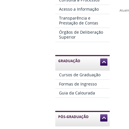
Acesso a Informação
Atualm
Transparência e
Prestação de Contas
Órgãos de Deliberação
Superior
GRADUAÇÃO
Cursos de Graduação
Formas de Ingresso
Guia da Calourada
PÓS-GRADUAÇÃO