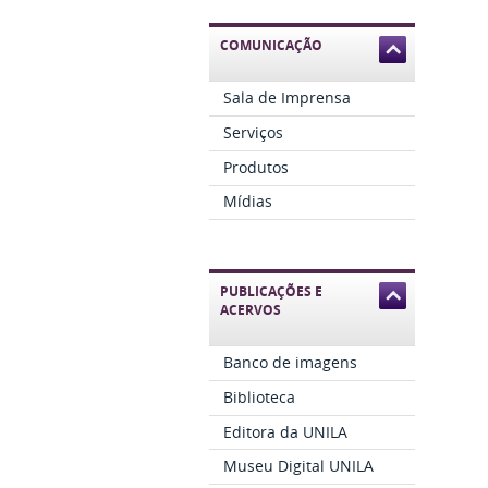
COMUNICAÇÃO
Sala de Imprensa
Serviços
Produtos
Mídias
PUBLICAÇÕES E
ACERVOS
Banco de imagens
Biblioteca
Editora da UNILA
Museu Digital UNILA