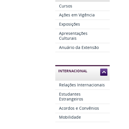
Cursos
Ações em Vigência
Exposições
Apresentações
Culturais
Anuário da Extensão
INTERNACIONAL
Relações Internacionais
Estudantes
Estrangeiros
Acordos e Convênios
Mobilidade