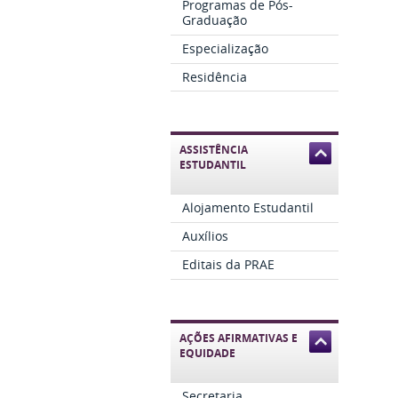
Programas de Pós-
Graduação
Especialização
Residência
ASSISTÊNCIA
ESTUDANTIL
Alojamento Estudantil
Auxílios
Editais da PRAE
AÇÕES AFIRMATIVAS E
EQUIDADE
Secretaria