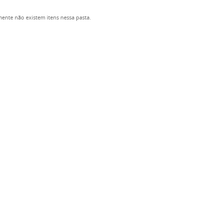
ente não existem itens nessa pasta.