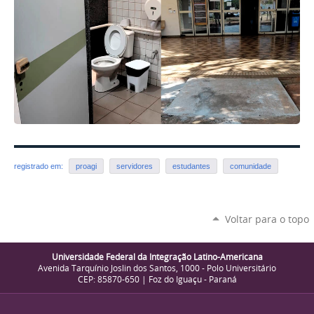
registrado em:
proagi
servidores
estudantes
comunidade
Voltar para o topo
Universidade Federal da Integração Latino-Americana
Avenida Tarquínio Joslin dos Santos, 1000 - Polo Universitário
CEP: 85870-650 | Foz do Iguaçu - Paraná