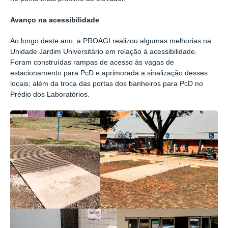
Avanço na acessibilidade
Ao longo deste ano, a PROAGI realizou algumas melhorias na
Unidade Jardim Universitário em relação à acessibilidade.
Foram construídas rampas de acesso às vagas de
estacionamento para PcD e aprimorada a sinalização desses
locais; além da troca das portas dos banheiros para PcD no
Prédio dos Laboratórios.