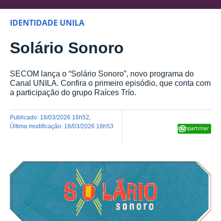
IDENTIDADE UNILA
Solário Sonoro
SECOM lança o “Solário Sonoro”, novo programa do
Canal UNILA. Confira o primeiro episódio, que conta com
a participação do grupo Raíces Trío.
publicado
:
18/03/2026 16h52
,
última modificação
:
18/03/2026 16h53
Compartilhar