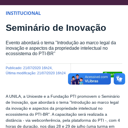
INSTITUCIONAL
Seminário de Inovação
Evento abordará o tema "Introdução ao marco legal da
inovação e aspectos da propriedade intelectual no
ecossistema do PTI-BR"
publicado
:
21/07/2020 16h24
,
última modificação
:
21/07/2020 16h24
Compartilhar
A UNILA, a Unioeste e a Fundação PTI promovem o Seminário
de Inovação, que abordará o tema "Introdução ao marco legal
da inovação e aspectos da propriedade intelectual no
ecossistema do PTI-BR". A capacitação será realizada a
distância - via webconferência, pela plataforma do PTI -, com 4
horas de duração, nos dias 28 e 29 de julho (uma turma em