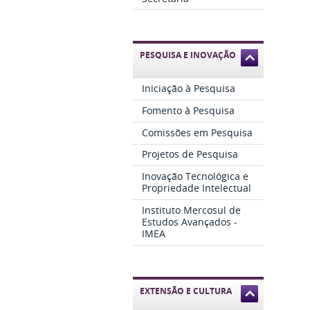
PESQUISA E INOVAÇÃO
Iniciação à Pesquisa
Fomento à Pesquisa
Comissões em Pesquisa
Projetos de Pesquisa
Inovação Tecnológica e
Propriedade Intelectual
Instituto Mercosul de
Estudos Avançados -
IMEA
EXTENSÃO E CULTURA