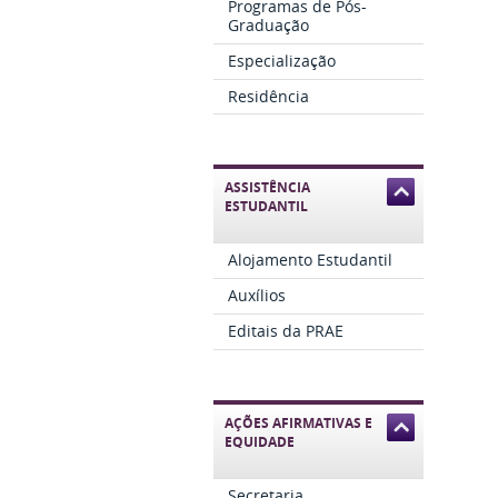
Programas de Pós-
Graduação
Especialização
Residência
ASSISTÊNCIA
ESTUDANTIL
Alojamento Estudantil
Auxílios
Editais da PRAE
AÇÕES AFIRMATIVAS E
EQUIDADE
Secretaria