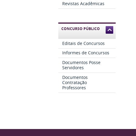
Revistas Acadêmicas
CONCURSO PÚBLICO
Editais de Concursos
Informes de Concursos
Documentos Posse
Servidores
Documentos
Contratação
Professores