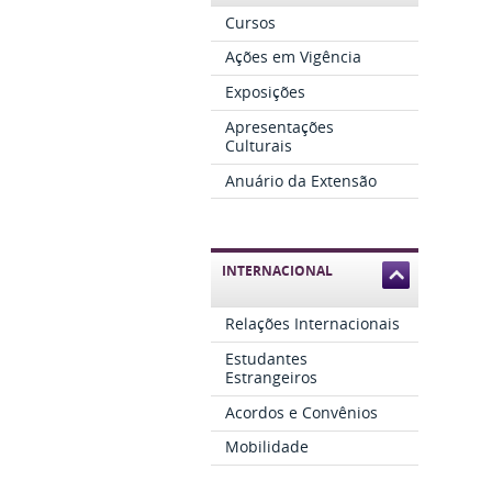
Cursos
Ações em Vigência
Exposições
Apresentações
Culturais
Anuário da Extensão
INTERNACIONAL
Relações Internacionais
Estudantes
Estrangeiros
Acordos e Convênios
Mobilidade