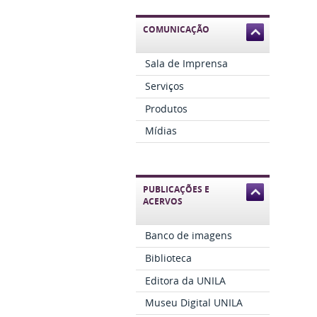
COMUNICAÇÃO
Sala de Imprensa
Serviços
Produtos
Mídias
PUBLICAÇÕES E
ACERVOS
Banco de imagens
Biblioteca
Editora da UNILA
Museu Digital UNILA