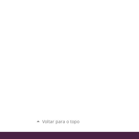
Voltar para o topo