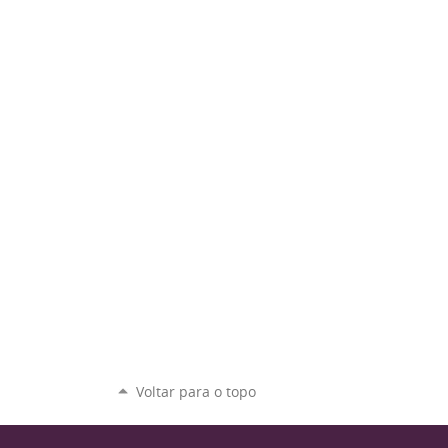
Voltar para o topo