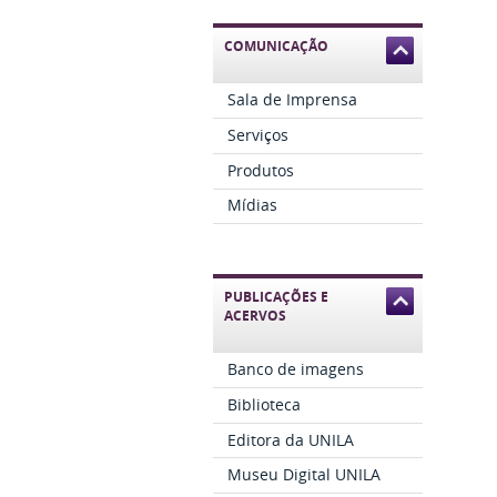
COMUNICAÇÃO
Sala de Imprensa
Serviços
Produtos
Mídias
PUBLICAÇÕES E
ACERVOS
Banco de imagens
Biblioteca
Editora da UNILA
Museu Digital UNILA