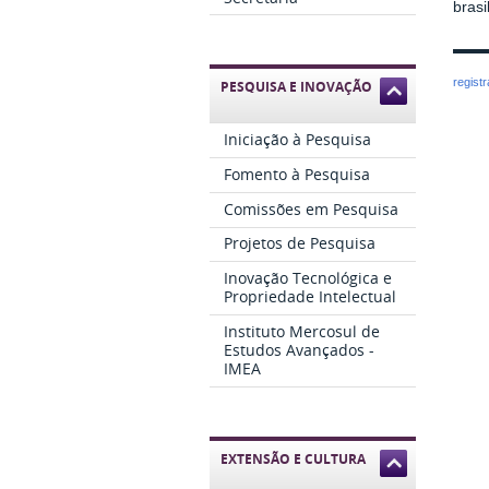
brasi
regist
PESQUISA E INOVAÇÃO
Iniciação à Pesquisa
Fomento à Pesquisa
Comissões em Pesquisa
Projetos de Pesquisa
Inovação Tecnológica e
Propriedade Intelectual
Instituto Mercosul de
Estudos Avançados -
IMEA
EXTENSÃO E CULTURA