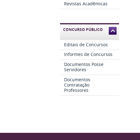
Revistas Acadêmicas
CONCURSO PÚBLICO
Editais de Concursos
Informes de Concursos
Documentos Posse
Servidores
Documentos
Contratação
Professores