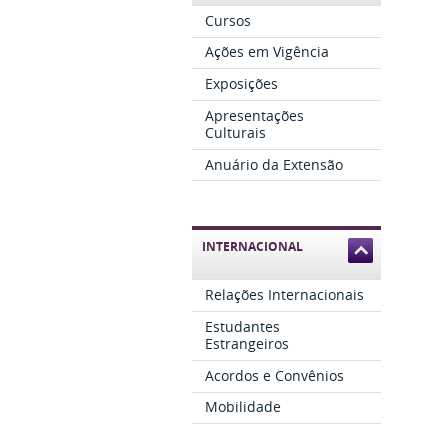
Cursos
Ações em Vigência
Exposições
Apresentações
Culturais
Anuário da Extensão
INTERNACIONAL
Relações Internacionais
Estudantes
Estrangeiros
Acordos e Convênios
Mobilidade