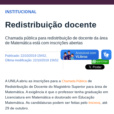
INSTITUCIONAL
Redistribuição docente
Chamada pública para redistribuição de docente da área
de Matemática está com inscrições abertas
publicado
:
22/10/2019 15h52
,
última modificação
:
22/10/2019 15h52
Compartilhar
A UNILA abriu as inscrições para a
de
Chamada Pública
Redistribuição de Docente do Magistério Superior para área de
Matemática. A exigência é que o professor tenha graduação em
Licenciatura em Matemática e doutorado em Educação
Matemática. As candidaturas podem ser feitas pelo
, até
Inscreva
29 de outubro.