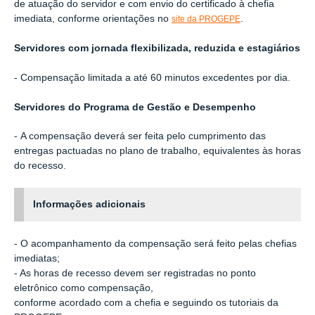
de atuação do servidor e com envio do certificado à chefia
imediata, conforme orientações no
.
site da PROGEPE
Servidores com jornada flexibilizada, reduzida e estagiários
- Compensação limitada a até 60 minutos excedentes por dia.
Servidores do Programa de Gestão e Desempenho
- A compensação deverá ser feita pelo cumprimento das
entregas pactuadas no plano de trabalho, equivalentes às horas
do recesso.
Informações adicionais
- O acompanhamento da compensação será feito pelas chefias
imediatas;
- As horas de recesso devem ser registradas no ponto
eletrônico como compensação,
conforme acordado com a chefia e seguindo os tutoriais da