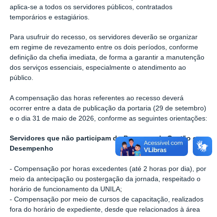
aplica-se a todos os servidores públicos, contratados
temporários e estagiários.
Para usufruir do recesso, os servidores deverão se organizar
em regime de revezamento entre os dois períodos, conforme
definição da chefia imediata, de forma a garantir a manutenção
dos serviços essenciais, especialmente o atendimento ao
público.
A compensação das horas referentes ao recesso deverá
ocorrer entre a data de publicação da portaria (29 de setembro)
e o dia 31 de maio de 2026, conforme as seguintes orientações:
Servidores que não participam do Programa de Gestão e
Desempenho
- Compensação por horas excedentes (até 2 horas por dia), por
meio da antecipação ou postergação da jornada, respeitado o
horário de funcionamento da UNILA;
- Compensação por meio de cursos de capacitação, realizados
fora do horário de expediente, desde que relacionados à área