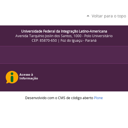
Voltar para o topo
Universidade Federal da Integração Latino-Americana
Avenida Tarquínio Joslin dos Santos, 1000 - Polo Universitário
CEP: 85870-650 | Foz do Iguaçu - Paraná
Desenvolvido com o CMS de código aberto
Plone