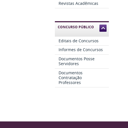
Revistas Acadêmicas
CONCURSO PÚBLICO
Editais de Concursos
Informes de Concursos
Documentos Posse
Servidores
Documentos
Contratação
Professores