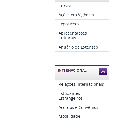
Cursos
Ações em Vigência
Exposições
Apresentações
Culturais
Anuário da Extensão
INTERNACIONAL
Relações Internacionais
Estudantes
Estrangeiros
Acordos e Convênios
Mobilidade