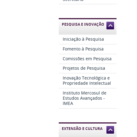
PESQUISA E INOVAÇÃO
Iniciação à Pesquisa
Fomento à Pesquisa
Comissões em Pesquisa
Projetos de Pesquisa
Inovação Tecnológica e
Propriedade Intelectual
Instituto Mercosul de
Estudos Avançados -
IMEA
EXTENSÃO E CULTURA