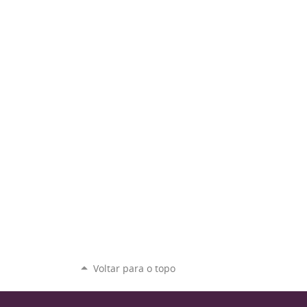
Voltar para o topo