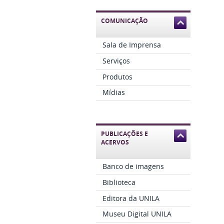
COMUNICAÇÃO
Sala de Imprensa
Serviços
Produtos
Mídias
PUBLICAÇÕES E
ACERVOS
Banco de imagens
Biblioteca
Editora da UNILA
Museu Digital UNILA