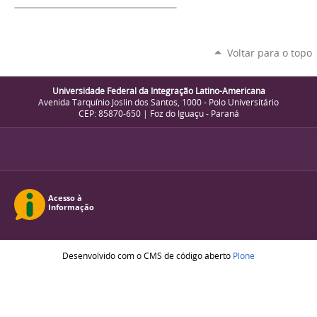
Voltar para o topo
Universidade Federal da Integração Latino-Americana
Avenida Tarquínio Joslin dos Santos, 1000 - Polo Universitário
CEP: 85870-650 | Foz do Iguaçu - Paraná
Desenvolvido com o CMS de código aberto
Plone