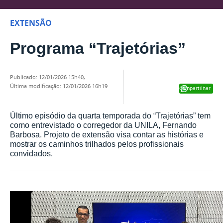
EXTENSÃO
Programa “Trajetórias”
publicado
:
12/01/2026 15h40
,
última modificação
:
12/01/2026 16h19
Compartilhar
Último episódio da quarta temporada do “Trajetórias” tem
como entrevistado o corregedor da UNILA, Fernando
Barbosa. Projeto de extensão visa contar as histórias e
mostrar os caminhos trilhados pelos profissionais
convidados.