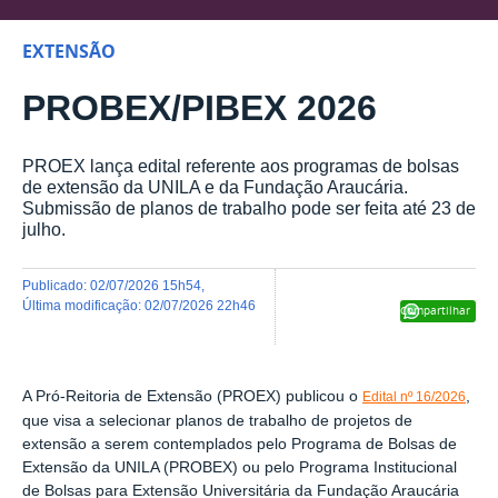
EXTENSÃO
PROBEX/PIBEX 2026
PROEX lança edital referente aos programas de bolsas
de extensão da UNILA e da Fundação Araucária.
Submissão de planos de trabalho pode ser feita até 23 de
julho.
publicado
:
02/07/2026 15h54
,
última modificação
:
02/07/2026 22h46
Compartilhar
A Pró-Reitoria de Extensão (PROEX) publicou o
,
Edital nº 16/2026
que visa a selecionar planos de trabalho de projetos de
extensão a serem contemplados pelo Programa de Bolsas de
Extensão da UNILA (PROBEX) ou pelo Programa Institucional
de Bolsas para Extensão Universitária da Fundação Araucária