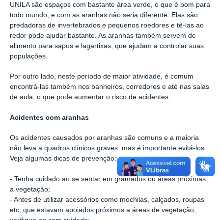
UNILA são espaços com bastante área verde, o que é bom para
todo mundo, e com as aranhas não seria diferente. Elas são
predadoras de invertebrados e pequenos roedores e tê-las ao
redor pode ajudar bastante. As aranhas também servem de
alimento para sapos e lagartixas, que ajudam a controlar suas
populações.
Por outro lado, neste período de maior atividade, é comum
encontrá-las também nos banheiros, corredores e até nas salas
de aula, o que pode aumentar o risco de acidentes.
Acidentes com aranhas
Os acidentes causados por aranhas são comuns e a maioria
não leva a quadros clínicos graves, mas é importante evitá-los.
Veja algumas dicas de prevenção:
- Tenha cuidado ao se sentar em gramados ou áreas próximas
a vegetação;
- Antes de utilizar acessórios como mochilas, calçados, roupas
etc, que estavam apoiados próximos a áreas de vegetação,