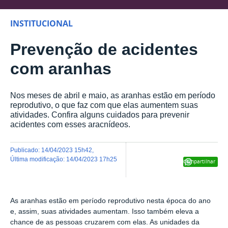
INSTITUCIONAL
Prevenção de acidentes
com aranhas
Nos meses de abril e maio, as aranhas estão em período
reprodutivo, o que faz com que elas aumentem suas
atividades. Confira alguns cuidados para prevenir
acidentes com esses aracnídeos.
publicado
:
14/04/2023 15h42
,
última modificação
:
14/04/2023 17h25
Compartilhar
As aranhas estão em período reprodutivo nesta época do ano
e, assim, suas atividades aumentam. Isso também eleva a
chance de as pessoas cruzarem com elas. As unidades da