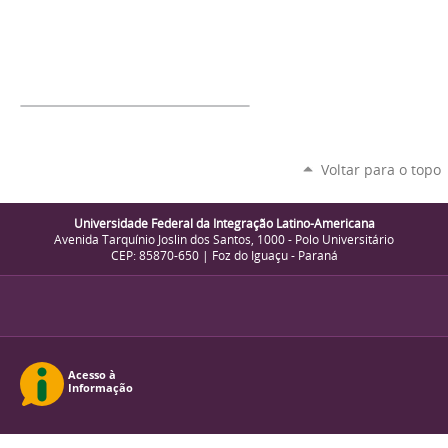
Voltar para o topo
Universidade Federal da Integração Latino-Americana
Avenida Tarquínio Joslin dos Santos, 1000 - Polo Universitário
CEP: 85870-650 | Foz do Iguaçu - Paraná