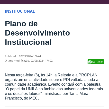
INSTITUCIONAL
Plano de
Desenvolvimento
Institucional
publicado
:
02/09/2024 16h44
,
última modificação
:
02/09/2024 17h02
Compartilhar
Nesta terça-feira (3), às 14h, a Reitoria e a PROPLAN
organizam uma atividade sobre o PDI voltada a toda a
comunidade acadêmica. Evento contará com a palestra
“O papel da UNILA no âmbito das universidades federais
e os desafios futuros”, ministrada por Tania Mara
Francisco, do MEC.