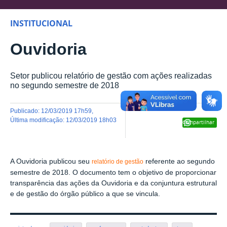
INSTITUCIONAL
Ouvidoria
Setor publicou relatório de gestão com ações realizadas
no segundo semestre de 2018
publicado
:
12/03/2019 17h59
,
última modificação
:
12/03/2019 18h03
Compartilhar
A Ouvidoria publicou seu
referente ao segundo
relatório de gestão
semestre de 2018. O documento tem o objetivo de proporcionar
transparência das ações da Ouvidoria e da conjuntura estrutural
e de gestão do órgão público a que se vincula.