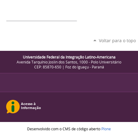
Voltar para o topo
Universidade Federal da Integração Latino-Americana
Avenida Tarquínio Joslin dos Santos, 1000 - Polo Universitário
CEP: 85870-650 | Foz do Iguaçu - Paraná
Desenvolvido com o CMS de código aberto
Plone