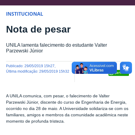
INSTITUCIONAL
Nota de pesar
UNILA lamenta falecimento do estudante Valter
Parzewski Júnior
publicado
:
29/05/2019 15h27
,
última modificação
:
29/05/2019 15h32
Compartilhar
A UNILA comunica, com pesar, o falecimento de Valter
Parzewski Júnior, discente do curso de Engenharia de Energia,
ocorrido no dia 28 de maio. A Universidade solidariza-se com os
familiares, amigos e membros da comunidade acadêmica neste
momento de profunda tristeza.