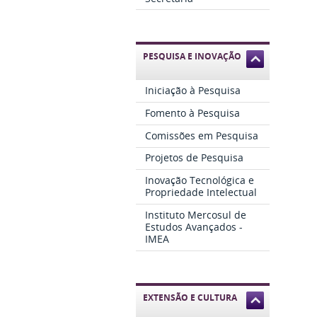
PESQUISA E INOVAÇÃO
Iniciação à Pesquisa
Fomento à Pesquisa
Comissões em Pesquisa
Projetos de Pesquisa
Inovação Tecnológica e
Propriedade Intelectual
Instituto Mercosul de
Estudos Avançados -
IMEA
EXTENSÃO E CULTURA