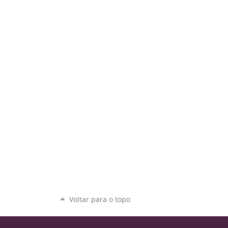
Voltar para o topo