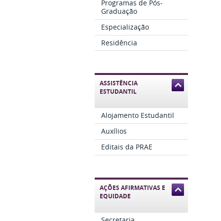
Programas de Pós-
Graduação
Especialização
Residência
ASSISTÊNCIA
ESTUDANTIL
Alojamento Estudantil
Auxílios
Editais da PRAE
AÇÕES AFIRMATIVAS E
EQUIDADE
Secretaria