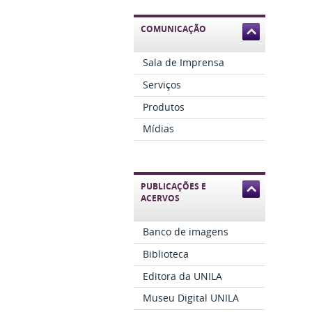
COMUNICAÇÃO
Sala de Imprensa
Serviços
Produtos
Mídias
PUBLICAÇÕES E
ACERVOS
Banco de imagens
Biblioteca
Editora da UNILA
Museu Digital UNILA