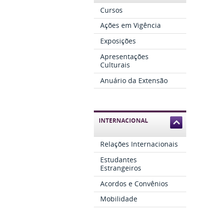
Cursos
Ações em Vigência
Exposições
Apresentações
Culturais
Anuário da Extensão
INTERNACIONAL
Relações Internacionais
Estudantes
Estrangeiros
Acordos e Convênios
Mobilidade