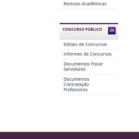
Revistas Acadêmicas
CONCURSO PÚBLICO
Editais de Concursos
Informes de Concursos
Documentos Posse
Servidores
Documentos
Contratação
Professores