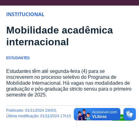
INSTITUCIONAL
Mobilidade acadêmica
internacional
ESTUDANTES
Estudantes têm até segunda-feira (4) para se
inscreverem no processo seletivo do Programa de
Mobilidade Internacional. Há vagas nas modalidades de
graduação e pós-graduação stricto sensu para o primeiro
semestre de 2025.
publicado
:
01/11/2024 15h53
,
última modificação
:
01/11/2024 17h15
Compartilhar