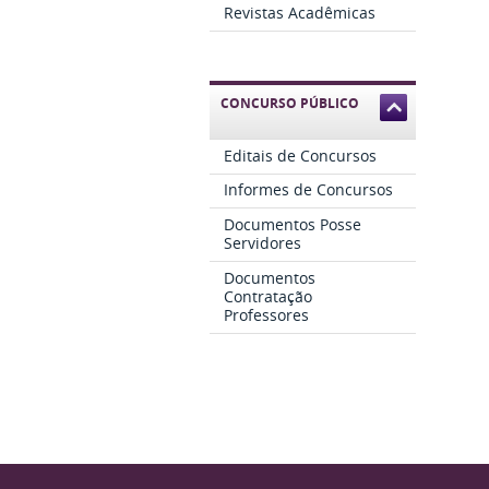
Revistas Acadêmicas
CONCURSO PÚBLICO
Editais de Concursos
Informes de Concursos
Documentos Posse
Servidores
Documentos
Contratação
Professores