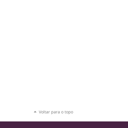
Voltar para o topo