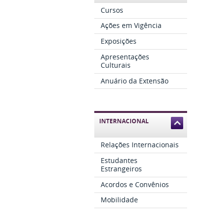
Cursos
Ações em Vigência
Exposições
Apresentações
Culturais
Anuário da Extensão
INTERNACIONAL
Relações Internacionais
Estudantes
Estrangeiros
Acordos e Convênios
Mobilidade