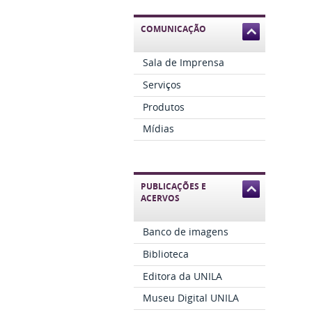
COMUNICAÇÃO
Sala de Imprensa
Serviços
Produtos
Mídias
PUBLICAÇÕES E
ACERVOS
Banco de imagens
Biblioteca
Editora da UNILA
Museu Digital UNILA