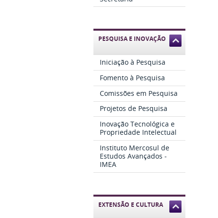
PESQUISA E INOVAÇÃO
Iniciação à Pesquisa
Fomento à Pesquisa
Comissões em Pesquisa
Projetos de Pesquisa
Inovação Tecnológica e
Propriedade Intelectual
Instituto Mercosul de
Estudos Avançados -
IMEA
EXTENSÃO E CULTURA