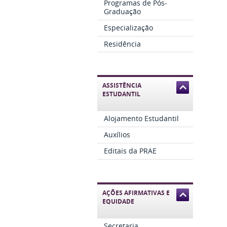
Programas de Pós-
Graduação
Especialização
Residência
ASSISTÊNCIA
ESTUDANTIL
Alojamento Estudantil
Auxílios
Editais da PRAE
AÇÕES AFIRMATIVAS E
EQUIDADE
Secretaria