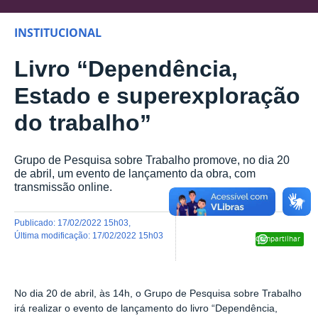
INSTITUCIONAL
Livro “Dependência,
Estado e superexploração
do trabalho”
Grupo de Pesquisa sobre Trabalho promove, no dia 20
de abril, um evento de lançamento da obra, com
transmissão online.
publicado
:
17/02/2022 15h03
,
última modificação
:
17/02/2022 15h03
Compartilhar
No dia 20 de abril, às 14h, o Grupo de Pesquisa sobre Trabalho
irá realizar o evento de lançamento do livro “Dependência,