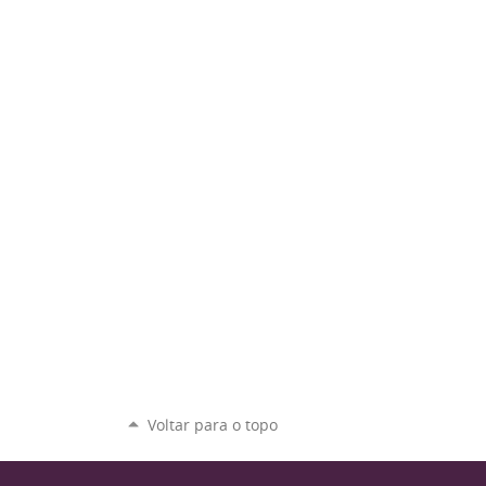
Voltar para o topo