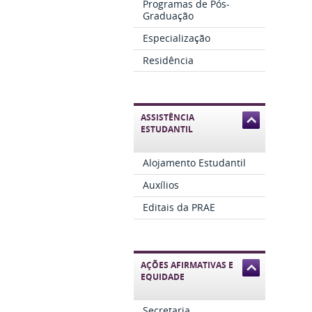
Programas de Pós-
Graduação
Especialização
Residência
ASSISTÊNCIA
ESTUDANTIL
Alojamento Estudantil
Auxílios
Editais da PRAE
AÇÕES AFIRMATIVAS E
EQUIDADE
Secretaria