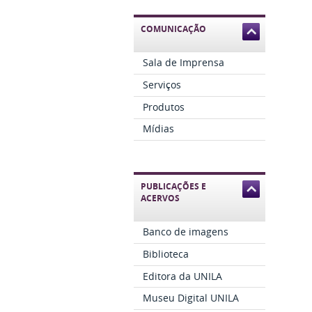
COMUNICAÇÃO
Sala de Imprensa
Serviços
Produtos
Mídias
PUBLICAÇÕES E
ACERVOS
Banco de imagens
Biblioteca
Editora da UNILA
Museu Digital UNILA