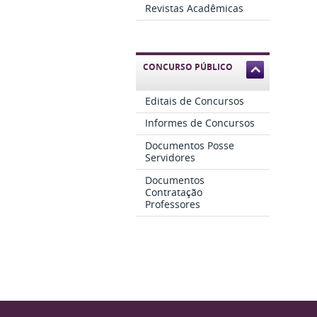
Revistas Acadêmicas
CONCURSO PÚBLICO
Editais de Concursos
Informes de Concursos
Documentos Posse
Servidores
Documentos
Contratação
Professores