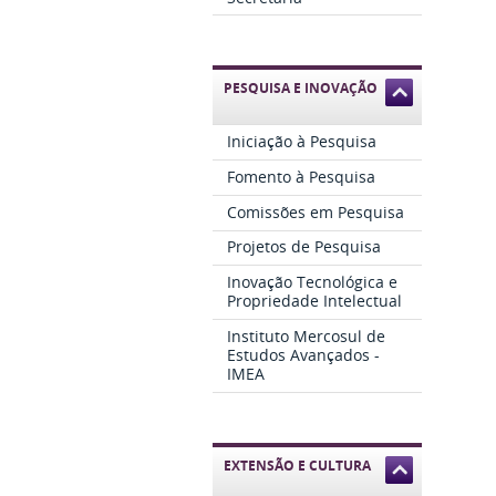
PESQUISA E INOVAÇÃO
Iniciação à Pesquisa
Fomento à Pesquisa
Comissões em Pesquisa
Projetos de Pesquisa
Inovação Tecnológica e
Propriedade Intelectual
Instituto Mercosul de
Estudos Avançados -
IMEA
EXTENSÃO E CULTURA