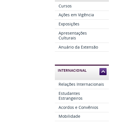
Cursos
Ações em Vigência
Exposições
Apresentações
Culturais
Anuário da Extensão
INTERNACIONAL
Relações Internacionais
Estudantes
Estrangeiros
Acordos e Convênios
Mobilidade