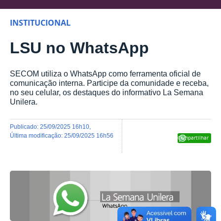
INSTITUCIONAL
LSU no WhatsApp
SECOM utiliza o WhatsApp como ferramenta oficial de
comunicação interna. Participe da comunidade e receba,
no seu celular, os destaques do informativo La Semana
Unilera.
publicado
:
25/09/2025 16h10
,
última modificação
:
25/09/2025 16h56
Compartilhar