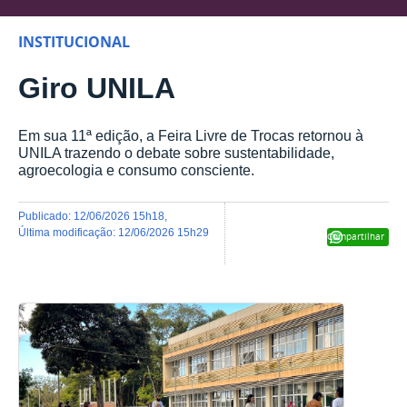
INSTITUCIONAL
Giro UNILA
Em sua 11ª edição, a Feira Livre de Trocas retornou à
UNILA trazendo o debate sobre sustentabilidade,
agroecologia e consumo consciente.
publicado
:
12/06/2026 15h18
,
última modificação
:
12/06/2026 15h29
Compartilhar