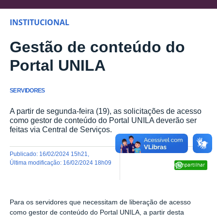
INSTITUCIONAL
Gestão de conteúdo do
Portal UNILA
SERVIDORES
A partir de segunda-feira (19), as solicitações de acesso
como gestor de conteúdo do Portal UNILA deverão ser
feitas via Central de Serviços.
publicado
:
16/02/2024 15h21
,
última modificação
:
16/02/2024 18h09
Compartilhar
Para os servidores que necessitam de liberação de acesso
como gestor de conteúdo do Portal UNILA, a partir desta