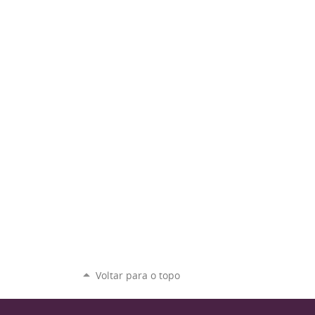
Voltar para o topo