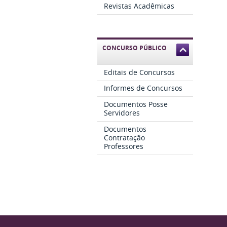
Revistas Acadêmicas
CONCURSO PÚBLICO
Editais de Concursos
Informes de Concursos
Documentos Posse
Servidores
Documentos
Contratação
Professores