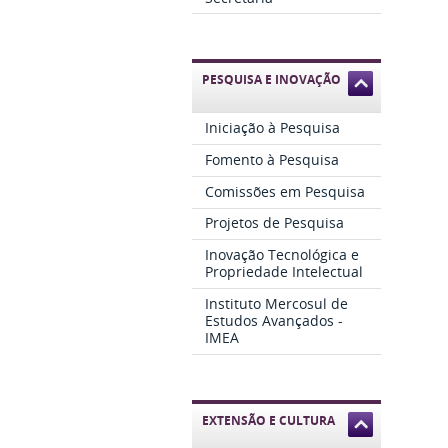
PESQUISA E INOVAÇÃO
Iniciação à Pesquisa
Fomento à Pesquisa
Comissões em Pesquisa
Projetos de Pesquisa
Inovação Tecnológica e
Propriedade Intelectual
Instituto Mercosul de
Estudos Avançados -
IMEA
EXTENSÃO E CULTURA