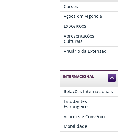
Cursos
Ações em Vigência
Exposições
Apresentações
Culturais
Anuário da Extensão
INTERNACIONAL
Relações Internacionais
Estudantes
Estrangeiros
Acordos e Convênios
Mobilidade