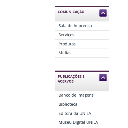
COMUNICAÇÃO
Sala de Imprensa
Serviços
Produtos
Mídias
PUBLICAÇÕES E
ACERVOS
Banco de imagens
Biblioteca
Editora da UNILA
Museu Digital UNILA