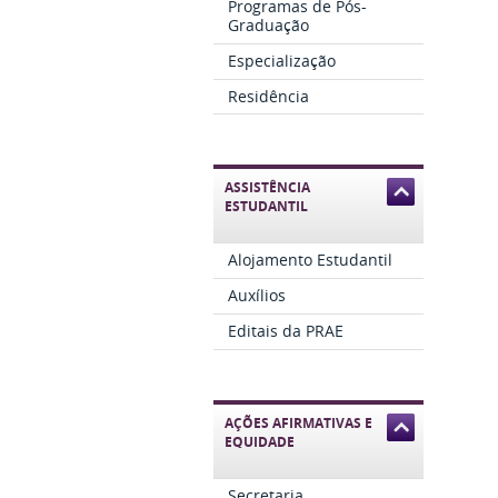
Programas de Pós-
Graduação
Especialização
Residência
ASSISTÊNCIA
ESTUDANTIL
Alojamento Estudantil
Auxílios
Editais da PRAE
AÇÕES AFIRMATIVAS E
EQUIDADE
Secretaria