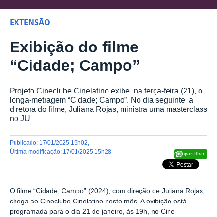
EXTENSÃO
Exibição do filme
“Cidade; Campo”
Projeto Cineclube Cinelatino exibe, na terça-feira (21), o
longa-metragem “Cidade; Campo”. No dia seguinte, a
diretora do filme, Juliana Rojas, ministra uma masterclass
no JU.
publicado
:
17/01/2025 15h02
,
última modificação
:
17/01/2025 15h28
Compartilhar
O filme “Cidade; Campo” (2024), com direção de Juliana Rojas,
chega ao Cineclube Cinelatino neste mês. A exibição está
programada para o dia 21 de janeiro, às 19h, no Cine