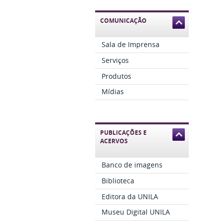
COMUNICAÇÃO
Sala de Imprensa
Serviços
Produtos
Mídias
PUBLICAÇÕES E
ACERVOS
Banco de imagens
Biblioteca
Editora da UNILA
Museu Digital UNILA