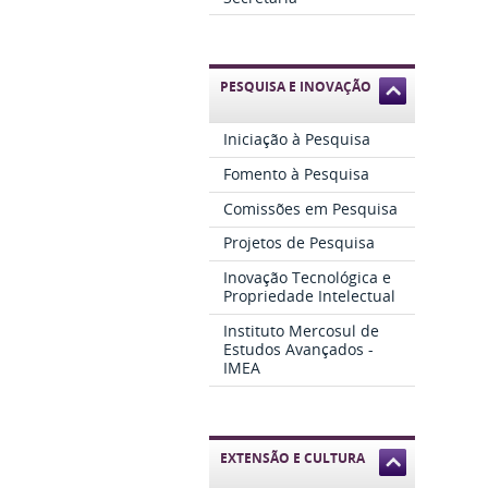
PESQUISA E INOVAÇÃO
Iniciação à Pesquisa
Fomento à Pesquisa
Comissões em Pesquisa
Projetos de Pesquisa
Inovação Tecnológica e
Propriedade Intelectual
Instituto Mercosul de
Estudos Avançados -
IMEA
EXTENSÃO E CULTURA