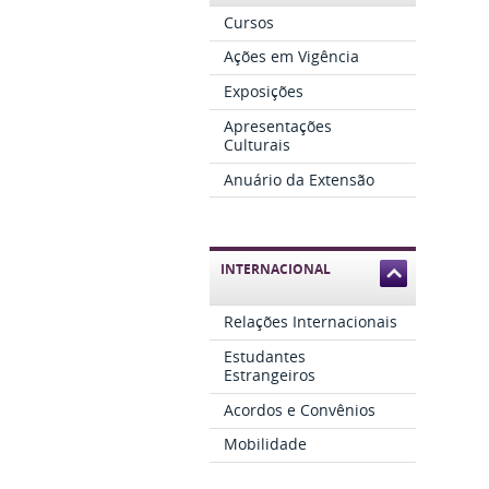
Cursos
Ações em Vigência
Exposições
Apresentações
Culturais
Anuário da Extensão
INTERNACIONAL
Relações Internacionais
Estudantes
Estrangeiros
Acordos e Convênios
Mobilidade