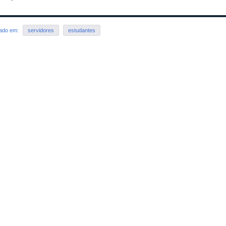
rado em:
servidores
estudantes