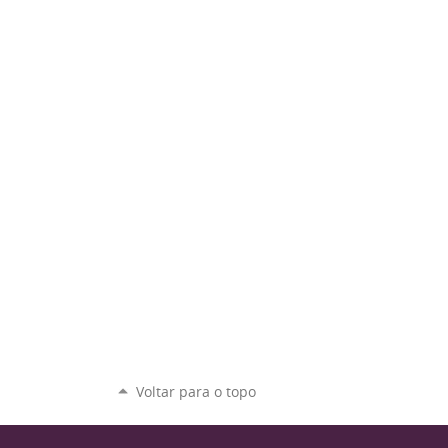
Voltar para o topo