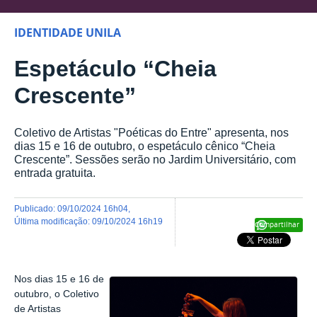
IDENTIDADE UNILA
Espetáculo “Cheia
Crescente”
Coletivo de Artistas "Poéticas do Entre" apresenta, nos
dias 15 e 16 de outubro, o espetáculo cênico “Cheia
Crescente”. Sessões serão no Jardim Universitário, com
entrada gratuita.
publicado
:
09/10/2024 16h04
,
última modificação
:
09/10/2024 16h19
Compartilhar
Nos dias 15 e 16 de
outubro, o Coletivo
de Artistas