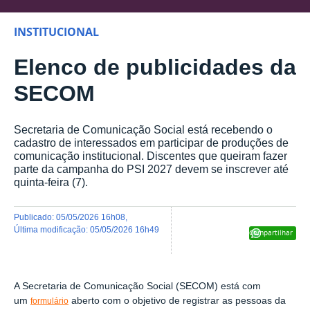
INSTITUCIONAL
Elenco de publicidades da
SECOM
Secretaria de Comunicação Social está recebendo o
cadastro de interessados em participar de produções de
comunicação institucional. Discentes que queiram fazer
parte da campanha do PSI 2027 devem se inscrever até
quinta-feira (7).
publicado
:
05/05/2026 16h08
,
última modificação
:
05/05/2026 16h49
Compartilhar
A Secretaria de Comunicação Social (SECOM)
está com
um
aberto com o objetivo de registrar
as pessoas da
formulário