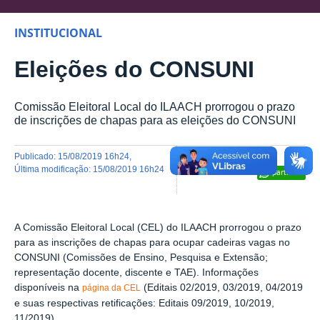
INSTITUCIONAL
Eleições do CONSUNI
Comissão Eleitoral Local do ILAACH prorrogou o prazo
de inscrições de chapas para as eleições do CONSUNI
publicado
:
15/08/2019 16h24
,
última modificação
:
15/08/2019 16h24
Compartilhar
A Comissão Eleitoral Local (CEL) do ILAACH prorrogou o prazo
para as inscrições de chapas para ocupar cadeiras vagas no
CONSUNI (Comissões de Ensino, Pesquisa e Extensão;
representação docente, discente e TAE). Informações
disponíveis na
(Editais 02/2019, 03/2019, 04/2019
página da CEL
e suas respectivas retificações: Editais 09/2019, 10/2019,
11/2019).