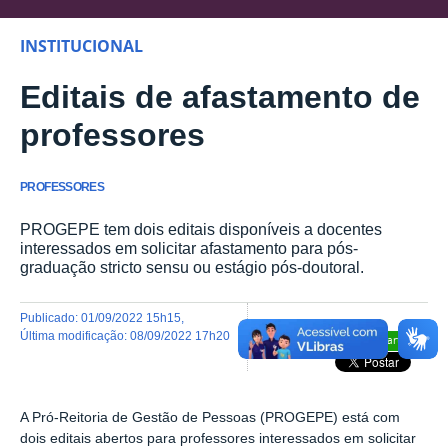
INSTITUCIONAL
Editais de afastamento de
professores
PROFESSORES
PROGEPE tem dois editais disponíveis a docentes
interessados em solicitar afastamento para pós-
graduação stricto sensu ou estágio pós-doutoral.
publicado
:
01/09/2022 15h15
,
última modificação
:
08/09/2022 17h20
Compartilhar
A Pró-Reitoria de Gestão de Pessoas (PROGEPE) está com
dois editais abertos para professores interessados em solicitar