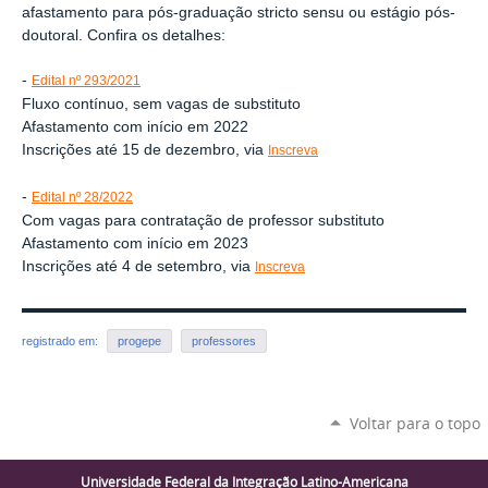
afastamento para pós-graduação stricto sensu ou estágio pós-
doutoral. Confira os detalhes:
-
Edital nº 293/2021
Fluxo contínuo, sem vagas de substituto
Afastamento com início em 2022
Inscrições até 15 de dezembro, via
Inscreva
-
Edital nº 28/2022
Com vagas para contratação de professor substituto
Afastamento com início em 2023
Inscrições até 4 de setembro, via
Inscreva
registrado em:
progepe
professores
Voltar para o topo
Universidade Federal da Integração Latino-Americana