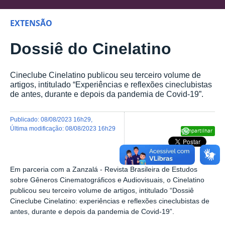
EXTENSÃO
Dossiê do Cinelatino
Cineclube Cinelatino publicou seu terceiro volume de
artigos, intitulado “Experiências e reflexões cineclubistas
de antes, durante e depois da pandemia de Covid-19”.
publicado
:
08/08/2023 16h29
,
última modificação
:
08/08/2023 16h29
Compartilhar
Em parceria com a Zanzalá - Revista Brasileira de Estudos
sobre Gêneros Cinematográficos e Audiovisuais, o Cinelatino
publicou seu terceiro volume de artigos, intitulado “Dossiê
Cineclube Cinelatino: experiências e reflexões cineclubistas de
antes, durante e depois da pandemia de Covid-19”.