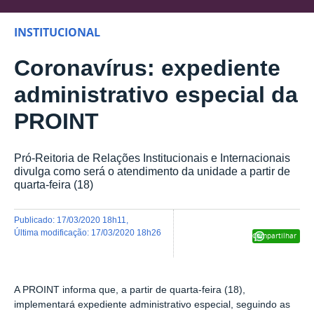
INSTITUCIONAL
Coronavírus: expediente
administrativo especial da
PROINT
Pró-Reitoria de Relações Institucionais e Internacionais
divulga como será o atendimento da unidade a partir de
quarta-feira (18)
publicado
:
17/03/2020 18h11
,
última modificação
:
17/03/2020 18h26
Compartilhar
A PROINT informa que, a partir de quarta-feira (18),
implementará expediente administrativo especial, seguindo as