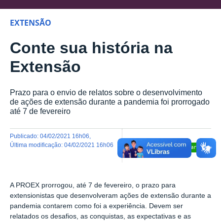
EXTENSÃO
Conte sua história na
Extensão
Prazo para o envio de relatos sobre o desenvolvimento
de ações de extensão durante a pandemia foi prorrogado
até 7 de fevereiro
publicado
:
04/02/2021 16h06
,
última modificação
:
04/02/2021 16h06
Compartilhar
A PROEX prorrogou, até 7 de fevereiro, o prazo para
extensionistas que desenvolveram ações de extensão durante a
pandemia contarem como foi a experiência. Devem ser
relatados os desafios, as conquistas, as expectativas e as