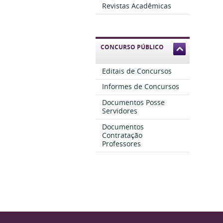
Revistas Acadêmicas
CONCURSO PÚBLICO
Editais de Concursos
Informes de Concursos
Documentos Posse
Servidores
Documentos
Contratação
Professores