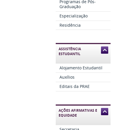
Programas de Pós-
Graduação
Especialização
Residência
ASSISTÊNCIA
ESTUDANTIL
Alojamento Estudantil
Auxílios
Editais da PRAE
AÇÕES AFIRMATIVAS E
EQUIDADE
Secretaria