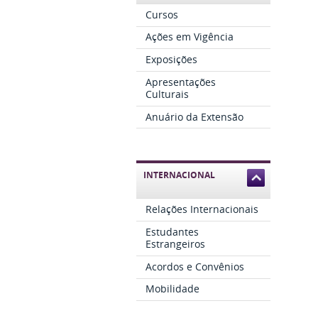
Cursos
Ações em Vigência
Exposições
Apresentações
Culturais
Anuário da Extensão
INTERNACIONAL
Relações Internacionais
Estudantes
Estrangeiros
Acordos e Convênios
Mobilidade