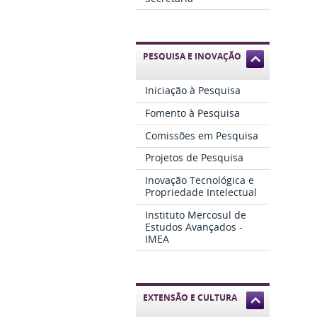
PESQUISA E INOVAÇÃO
Iniciação à Pesquisa
Fomento à Pesquisa
Comissões em Pesquisa
Projetos de Pesquisa
Inovação Tecnológica e
Propriedade Intelectual
Instituto Mercosul de
Estudos Avançados -
IMEA
EXTENSÃO E CULTURA