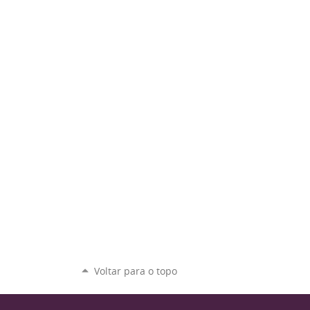
Voltar para o topo