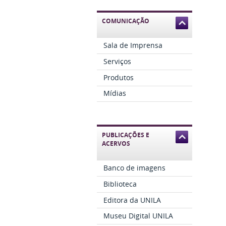
COMUNICAÇÃO
Sala de Imprensa
Serviços
Produtos
Mídias
PUBLICAÇÕES E
ACERVOS
Banco de imagens
Biblioteca
Editora da UNILA
Museu Digital UNILA