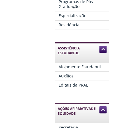
Programas de Pós-
Graduação
Especialização
Residência
ASSISTÊNCIA
ESTUDANTIL
Alojamento Estudantil
Auxílios
Editais da PRAE
AÇÕES AFIRMATIVAS E
EQUIDADE
Secretaria