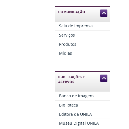
COMUNICAÇÃO
Sala de Imprensa
Serviços
Produtos
Mídias
PUBLICAÇÕES E
ACERVOS
Banco de imagens
Biblioteca
Editora da UNILA
Museu Digital UNILA