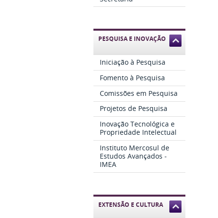
PESQUISA E INOVAÇÃO
Iniciação à Pesquisa
Fomento à Pesquisa
Comissões em Pesquisa
Projetos de Pesquisa
Inovação Tecnológica e
Propriedade Intelectual
Instituto Mercosul de
Estudos Avançados -
IMEA
EXTENSÃO E CULTURA