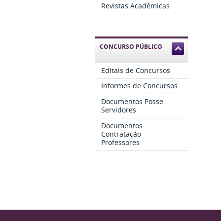
Revistas Acadêmicas
CONCURSO PÚBLICO
Editais de Concursos
Informes de Concursos
Documentos Posse
Servidores
Documentos
Contratação
Professores