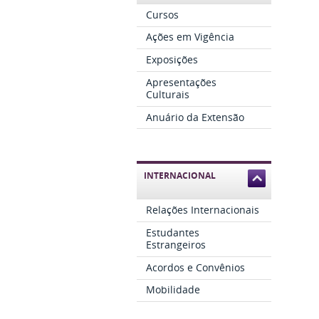
Cursos
Ações em Vigência
Exposições
Apresentações
Culturais
Anuário da Extensão
INTERNACIONAL
Relações Internacionais
Estudantes
Estrangeiros
Acordos e Convênios
Mobilidade