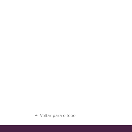
Voltar para o topo