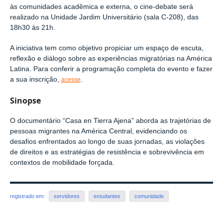
às comunidades acadêmica e externa, o cine-debate será
realizado na Unidade Jardim Universitário (sala C-208), das
18h30 às 21h.
A iniciativa tem como objetivo propiciar um espaço de escuta,
reflexão e diálogo sobre as experiências migratórias na América
Latina. Para conferir a programação completa do evento e fazer
a sua inscrição,
.
acesse
Sinopse
O documentário “Casa en Tierra Ajena” aborda as trajetórias de
pessoas migrantes na América Central, evidenciando os
desafios enfrentados ao longo de suas jornadas, as violações
de direitos e as estratégias de resistência e sobrevivência em
contextos de mobilidade forçada.
registrado em:
servidores
estudantes
comunidade