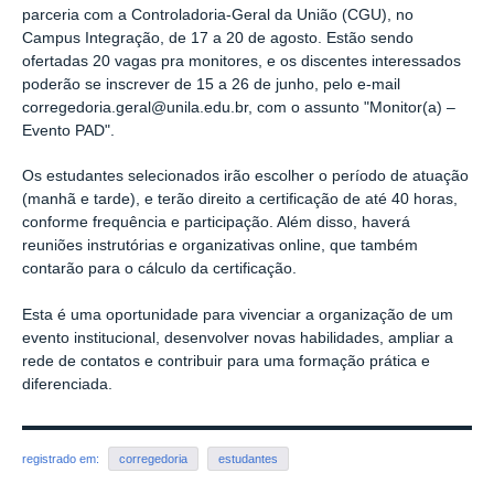
parceria com a Controladoria-Geral da União (CGU), no
Campus Integração, de 17 a 20 de agosto. Estão sendo
ofertadas 20 vagas pra monitores, e os discentes interessados
poderão se inscrever de 15 a 26 de junho, pelo e-mail
corregedoria.geral@unila.edu.br, com o assunto "Monitor(a) –
Evento PAD".
Os estudantes selecionados irão escolher o período de atuação
(manhã e tarde), e terão direito a certificação de até 40 horas,
conforme frequência e participação. Além disso, haverá
reuniões instrutórias e organizativas online, que também
contarão para o cálculo da certificação.
Esta é uma oportunidade para vivenciar a organização de um
evento institucional, desenvolver novas habilidades, ampliar a
rede de contatos e contribuir para uma formação prática e
diferenciada.
registrado em:
corregedoria
estudantes