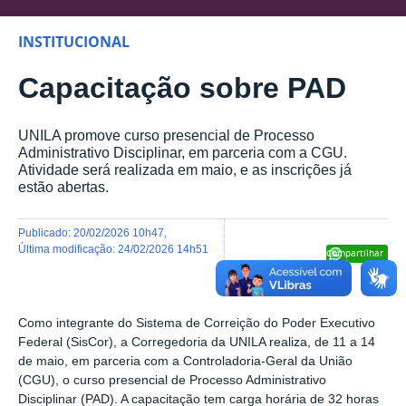
INSTITUCIONAL
Capacitação sobre PAD
UNILA promove curso presencial de Processo
Administrativo Disciplinar, em parceria com a CGU.
Atividade será realizada em maio, e as inscrições já
estão abertas.
publicado
:
20/02/2026 10h47
,
última modificação
:
24/02/2026 14h51
Compartilhar
Como integrante do Sistema de Correição do Poder Executivo
Federal (SisCor), a Corregedoria da UNILA realiza, de 11 a 14
de maio, em parceria com a Controladoria-Geral da União
(CGU),
o curso presencial de Processo Administrativo
Disciplinar (PAD). A capacitação tem carga horária de 32 horas