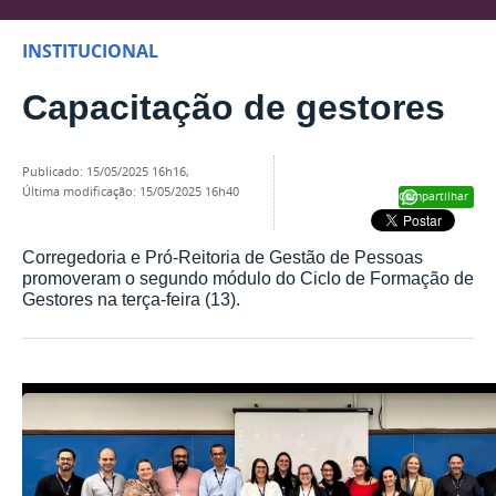
INSTITUCIONAL
Capacitação de gestores
publicado
:
15/05/2025 16h16
,
última modificação
:
15/05/2025 16h40
Compartilhar
Corregedoria e Pró-Reitoria de Gestão de Pessoas
promoveram o segundo módulo do Ciclo de Formação de
Gestores na terça-feira (13).