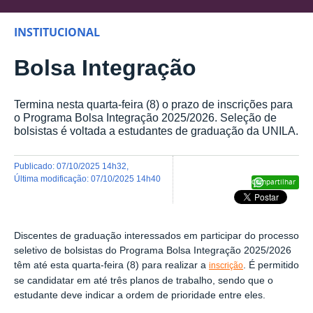
INSTITUCIONAL
Bolsa Integração
Termina nesta quarta-feira (8) o prazo de inscrições para
o Programa Bolsa Integração 2025/2026. Seleção de
bolsistas é voltada a estudantes de graduação da UNILA.
publicado
:
07/10/2025 14h32
,
última modificação
:
07/10/2025 14h40
Compartilhar
Discentes de graduação interessados em participar do processo
seletivo de bolsistas do Programa Bolsa Integração 2025/2026
têm até esta quarta-feira (8) para realizar a
. É permitido
inscrição
se candidatar em até três planos de trabalho, sendo que o
estudante deve indicar a ordem de prioridade entre eles.