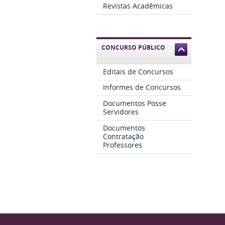
Revistas Acadêmicas
CONCURSO PÚBLICO
Editais de Concursos
Informes de Concursos
Documentos Posse
Servidores
Documentos
Contratação
Professores