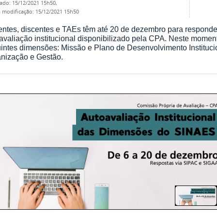
cado
:
15/12/2021 15h50
,
ma modificação
:
15/12/2021 15h50
ntes, discentes e TAEs têm até 20 de dezembro para responder
avaliação institucional disponibilizado pela CPA. Neste momen
intes dimensões: Missão e Plano de Desenvolvimento Instituci
nização e Gestão.