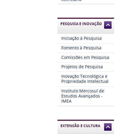
PESQUISA E INOVAÇÃO
Iniciação à Pesquisa
Fomento à Pesquisa
Comissões em Pesquisa
Projetos de Pesquisa
Inovação Tecnológica e
Propriedade Intelectual
Instituto Mercosul de
Estudos Avançados -
IMEA
EXTENSÃO E CULTURA