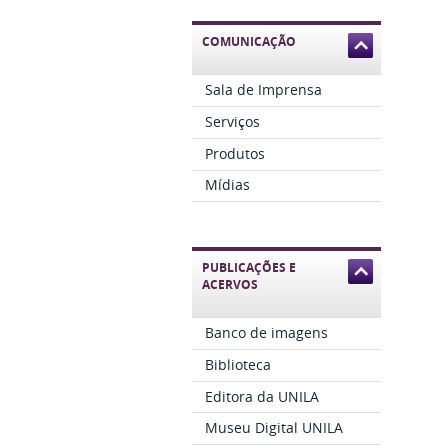
COMUNICAÇÃO
Sala de Imprensa
Serviços
Produtos
Mídias
PUBLICAÇÕES E
ACERVOS
Banco de imagens
Biblioteca
Editora da UNILA
Museu Digital UNILA