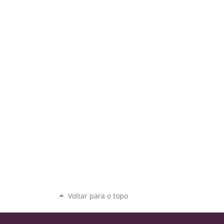
Voltar para o topo