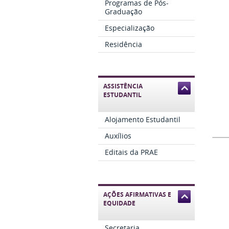
Programas de Pós-
Graduação
Especialização
Residência
ASSISTÊNCIA
ESTUDANTIL
Alojamento Estudantil
Auxílios
Editais da PRAE
AÇÕES AFIRMATIVAS E
EQUIDADE
Secretaria