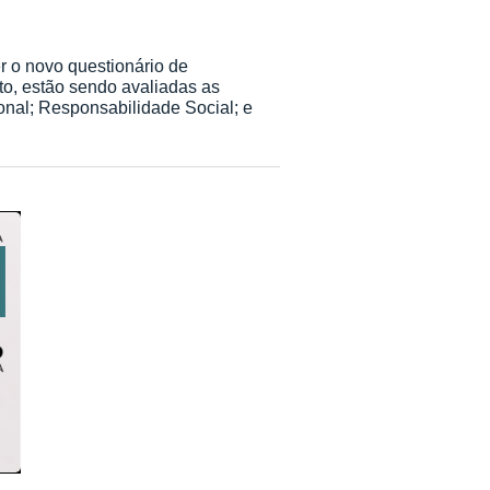
 o novo questionário de
to, estão sendo avaliadas as
onal; Responsabilidade Social; e