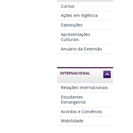
Cursos
Ações em Vigência
Exposições
Apresentações
Culturais
Anuário da Extensão
INTERNACIONAL
Relações Internacionais
Estudantes
Estrangeiros
Acordos e Convênios
Mobilidade