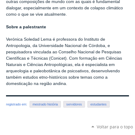
outras composições de mundo com as quais é fundamental
dialogar, especialmente em um contexto de colapso climático
como o que se vive atualmente.
Sobre a palestrante
Verónica Soledad Lema é professora do Instituto de
Antropologia, da Universidade Nacional de Córdoba, e
pesquisadora vinculada ao Conselho Nacional de Pesquisas
Científicas e Técnicas (Conicet). Com formação em Ciências
Naturais e Ciências Antropológicas, ela é especialista em
arqueologia e paleobotânica de psicoativos, desenvolvendo
também estudos etno-históricos sobre temas como a
domesticação na região andina.
registrado em:
mestrado história
servidores
estudantes
Voltar para o topo