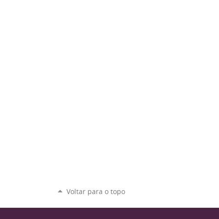
Voltar para o topo