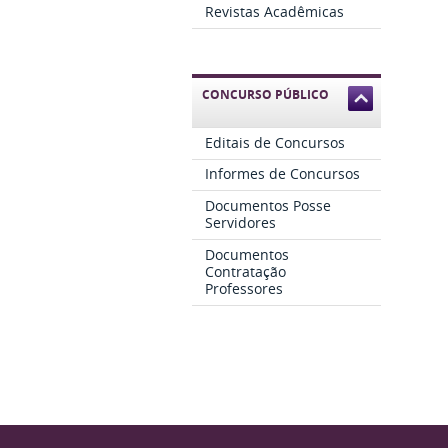
Revistas Acadêmicas
CONCURSO PÚBLICO
Editais de Concursos
Informes de Concursos
Documentos Posse
Servidores
Documentos
Contratação
Professores