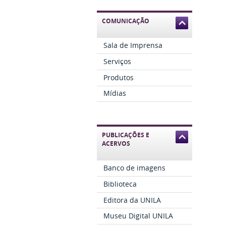
COMUNICAÇÃO
Sala de Imprensa
Serviços
Produtos
Mídias
PUBLICAÇÕES E
ACERVOS
Banco de imagens
Biblioteca
Editora da UNILA
Museu Digital UNILA