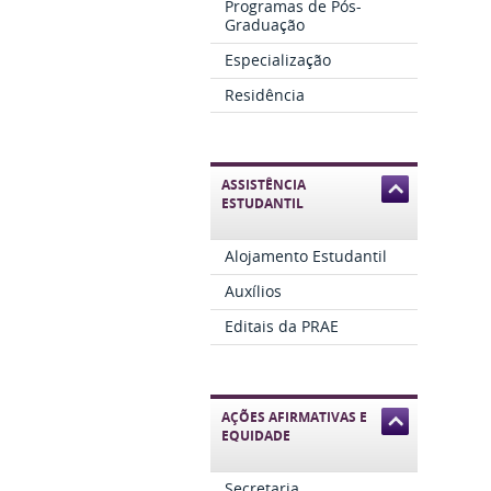
Programas de Pós-
Graduação
Especialização
Residência
ASSISTÊNCIA
ESTUDANTIL
Alojamento Estudantil
Auxílios
Editais da PRAE
AÇÕES AFIRMATIVAS E
EQUIDADE
Secretaria