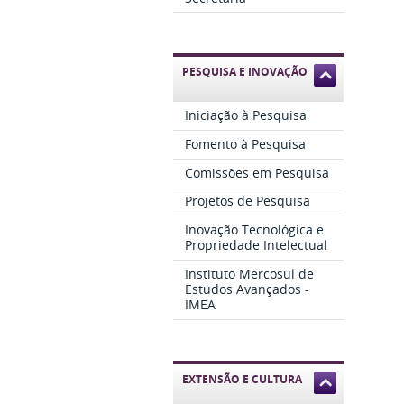
PESQUISA E INOVAÇÃO
Iniciação à Pesquisa
Fomento à Pesquisa
Comissões em Pesquisa
Projetos de Pesquisa
Inovação Tecnológica e
Propriedade Intelectual
Instituto Mercosul de
Estudos Avançados -
IMEA
EXTENSÃO E CULTURA