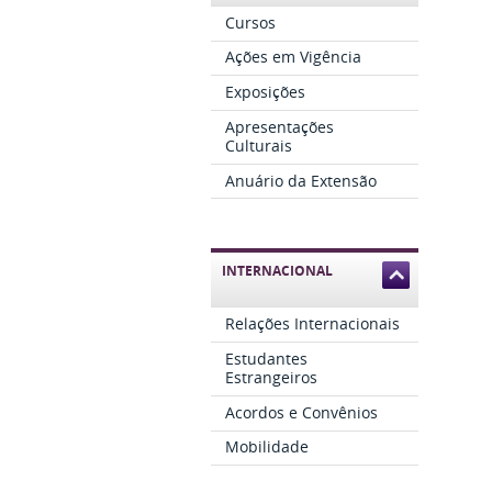
Cursos
Ações em Vigência
Exposições
Apresentações
Culturais
Anuário da Extensão
INTERNACIONAL
Relações Internacionais
Estudantes
Estrangeiros
Acordos e Convênios
Mobilidade