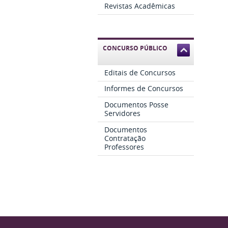
Revistas Acadêmicas
CONCURSO PÚBLICO
Editais de Concursos
Informes de Concursos
Documentos Posse
Servidores
Documentos
Contratação
Professores