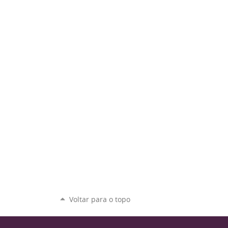
Voltar para o topo