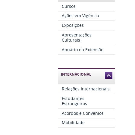
Cursos
Ações em Vigência
Exposições
Apresentações
Culturais
Anuário da Extensão
INTERNACIONAL
Relações Internacionais
Estudantes
Estrangeiros
Acordos e Convênios
Mobilidade