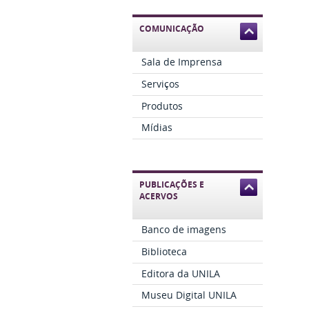
COMUNICAÇÃO
Sala de Imprensa
Serviços
Produtos
Mídias
PUBLICAÇÕES E
ACERVOS
Banco de imagens
Biblioteca
Editora da UNILA
Museu Digital UNILA