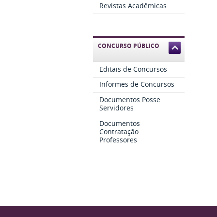
Revistas Acadêmicas
CONCURSO PÚBLICO
Editais de Concursos
Informes de Concursos
Documentos Posse
Servidores
Documentos
Contratação
Professores