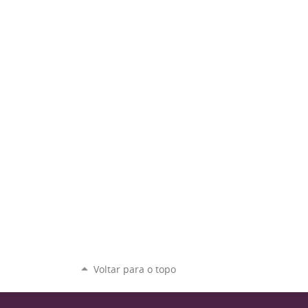
Voltar para o topo