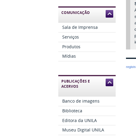
COMUNICAÇÃO
Sala de Imprensa
Serviços
Produtos
Mídias
regist
PUBLICAÇÕES E
ACERVOS
Banco de imagens
Biblioteca
Editora da UNILA
Museu Digital UNILA