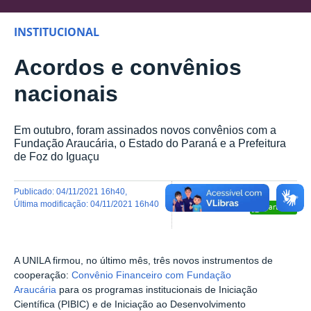
INSTITUCIONAL
Acordos e convênios
nacionais
Em outubro, foram assinados novos convênios com a
Fundação Araucária, o Estado do Paraná e a Prefeitura
de Foz do Iguaçu
publicado
:
04/11/2021 16h40
,
última modificação
:
04/11/2021 16h40
Compartilhar
A UNILA firmou, no último mês, três novos instrumentos de
cooperação:
Convênio Financeiro com Fundação
Araucária
para os programas institucionais de Iniciação
Científica (PIBIC) e de Iniciação ao Desenvolvimento